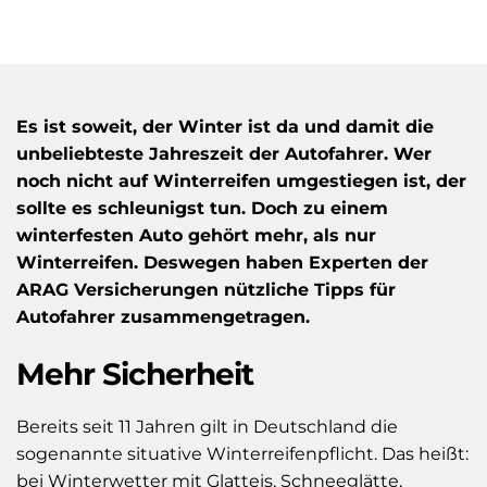
Es ist soweit, der Winter ist da und damit die
unbeliebteste Jahreszeit der Autofahrer. Wer
noch nicht auf Winterreifen umgestiegen ist, der
sollte es schleunigst tun. Doch zu einem
winterfesten Auto gehört mehr, als nur
Winterreifen. Deswegen haben Experten der
ARAG Versicherungen nützliche Tipps für
Autofahrer zusammengetragen.
Mehr Sicherheit
Bereits seit 11 Jahren gilt in Deutschland die
sogenannte situative Winterreifenpflicht. Das heißt:
bei Winterwetter mit Glatteis, Schneeglätte,