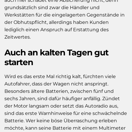
auch hier schadet eine Absicherung nicht, denn
grundsätzlich sind zwar die Händler und
Werkstätten für die eingelagerten Gegenstände in
der Obhutspflicht, allerdings haben Kunden
lediglich einen Anspruch auf Erstattung des
Zeitwertes.
Auch an kalten Tagen gut
starten
Wird es das erste Mal richtig kalt, fürchten viele
Autofahrer, dass der Wagen nicht anspringt.
Besonders ältere Batterien, zwischen fünf und
sechs Jahren, sind dafür häufiger anfällig. Zündet
der Motor langsam oder setzt das Autoradio aus,
sind das erste Warnhinweise für eine schwächelnde
Batterie. Wer keine böse Überraschung erleben
möchte, kann seine Batterie mit einem Multimeter