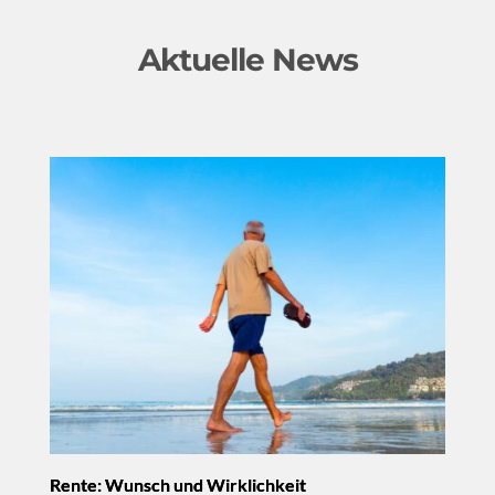
Aktuelle News
Rente: Wunsch und Wirklichkeit