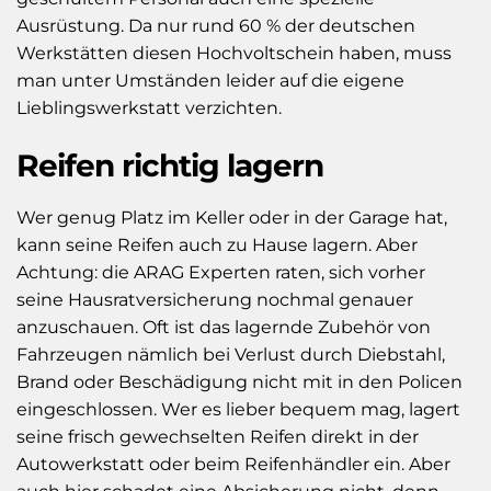
Ausrüstung. Da nur rund 60 % der deutschen
Werkstätten diesen Hochvoltschein haben, muss
man unter Umständen leider auf die eigene
Lieblingswerkstatt verzichten.
Reifen richtig lagern
Wer genug Platz im Keller oder in der Garage hat,
kann seine Reifen auch zu Hause lagern. Aber
Achtung: die ARAG Experten raten, sich vorher
seine Hausratversicherung nochmal genauer
anzuschauen. Oft ist das lagernde Zubehör von
Fahrzeugen nämlich bei Verlust durch Diebstahl,
Brand oder Beschädigung nicht mit in den Policen
eingeschlossen. Wer es lieber bequem mag, lagert
seine frisch gewechselten Reifen direkt in der
Autowerkstatt oder beim Reifenhändler ein. Aber