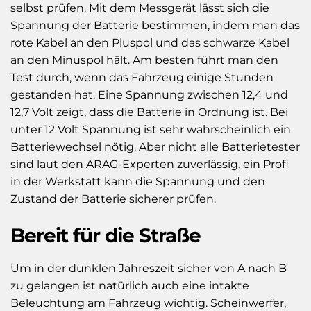
selbst prüfen. Mit dem Messgerät lässt sich die
Spannung der Batterie bestimmen, indem man das
rote Kabel an den Pluspol und das schwarze Kabel
an den Minuspol hält. Am besten führt man den
Test durch, wenn das Fahrzeug einige Stunden
gestanden hat. Eine Spannung zwischen 12,4 und
12,7 Volt zeigt, dass die Batterie in Ordnung ist. Bei
unter 12 Volt Spannung ist sehr wahrscheinlich ein
Batteriewechsel nötig. Aber nicht alle Batterietester
sind laut den ARAG-Experten zuverlässig, ein Profi
in der Werkstatt kann die Spannung und den
Zustand der Batterie sicherer prüfen.
Bereit für die Straße
Um in der dunklen Jahreszeit sicher von A nach B
zu gelangen ist natürlich auch eine intakte
Beleuchtung am Fahrzeug wichtig. Scheinwerfer,