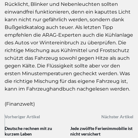
Rücklicht, Blinker und Nebenleuchten sollten
einwandfrei funktionieren, denn ein kaputtes Licht
kann nicht nur gefährlich werden, sondern dank
Bußgeldkatalog auch teuer. Als letzten Tipp
empfehlen die ARAG-Experten auch die Kühlanlage
des Autos vor Wintereinbruch zu überprüfen. Die
richtige Mischung aus Kühlmittel und Frostschutz
schützt das Fahrzeug sowohl gegen Hitze als auch
gegen Kälte. Die Flüssigkeit sollte aber vor den
ersten Minustemperaturen gecheckt werden. Was
die richtige Mischung für das eigene Fahrzeug ist,
kann im Fahrzeughandbuch nachgelesen werden.
(Finanzwelt)
Vorheriger Artikel
Nächster Artikel
Deutsche rechnen mit zu
Jede zwölfte Ferienimmobilie ist
kurzem Leben
nicht versichert