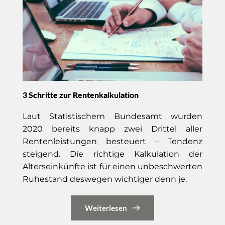
3 Schritte zur Rentenkalkulation
Laut Statistischem Bundesamt wurden
2020 bereits knapp zwei Drittel aller
Rentenleistungen besteuert – Tendenz
steigend. Die richtige Kalkulation der
Alterseinkünfte ist für einen unbeschwerten
Ruhestand deswegen wichtiger denn je.
Weiterlesen