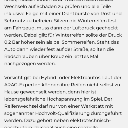
Wechseln auf Schäden zu prüfen und alle Teile
inklusive Felge mit einer Drahtbürste von Rost und
Schmutz zu befreien. Sitzen die Winterreifen fest
am Fahrzeug, muss dann der Luftdruck gecheckt
werden. Dabei gilt: für Winterreifen sollte der Druck
0,2 Bar höher sein als bei Sommerreifen. Steht das
Auto dann wieder fest auf der Straße, sollten die
Radschrauben über Kreuz ein letztes Mal
nachgezogen werden.
Vorsicht gilt bei Hybrid- oder Elektroautos. Laut der
ARAG-Experten können ihre Reifen nicht selbst zu
Hause gewechselt werden, denn hier ist
lebensgefährliche Hochspannung im Spiel. Der
Reifenwechsel darf nur von einer Werkstatt mit
sogenannter Hochvolt-Qualifizierung durchgeführt
werden. Dazu gehört neben elektrotechnisch-
geschultem Personal auch eine spezielle