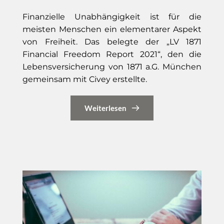
Finanzielle Unabhängigkeit ist für die
meisten Menschen ein elementarer Aspekt
von Freiheit. Das belegte der „LV 1871
Financial Freedom Report 2021“, den die
Lebensversicherung von 1871 a.G. München
gemeinsam mit Civey erstellte.
Weiterlesen