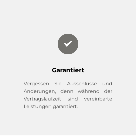
Garantiert
Vergessen Sie Ausschlüsse und 
Änderungen, denn während der 
Vertragslaufzeit sind vereinbarte 
Leistungen garantiert.