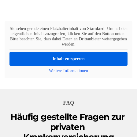
Sie sehen gerade einen Platzhalterinhalt von
Standard
. Um auf den
eigentlichen Inhalt zuzugreifen, klicken Sie auf den Button unten.
Bitte beachten Sie, dass dabei Daten an Drittanbieter weitergegeben
werden.
Inhalt entsperren
Weitere Informationen
FAQ
Häufig gestellte Fragen zur 
privaten 
Krankenversicherung