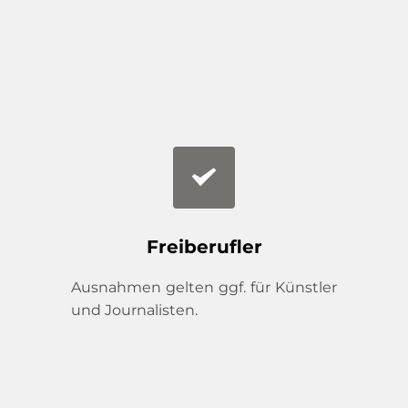
Freiberufler
Ausnahmen gelten ggf. für Künstler 
und Journalisten.