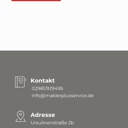
Kontakt
 02981/929495
 info@maklerplusservice.de
Adresse
Ursulinenstraße 2b