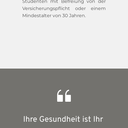
Studenten mit Befreiung von der 
Versicherungspflicht oder einem 
Mindestalter von 30 Jahren.
Ihre Gesundheit ist Ihr 