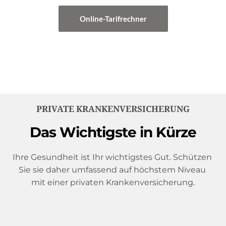
Online-Tarifrechner
PRIVATE KRANKENVERSICHERUNG
Das Wichtigste in Kürze
Ihre Gesundheit ist Ihr wichtigstes Gut. Schützen 
Sie sie daher umfassend auf höchstem Niveau 
mit einer privaten Krankenversicherung.