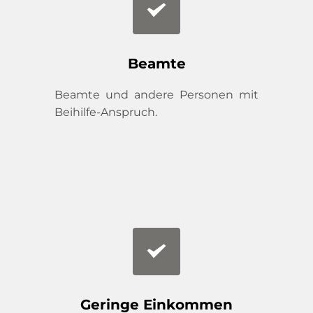
Beamte
Beamte und andere Personen mit 
Beihilfe-Anspruch.
Geringe Einkommen