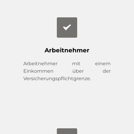
Arbeitnehmer
Arbeitnehmer mit einem 
Einkommen über der 
Versicherungspflichtgrenze.