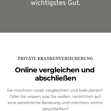
wichtigstes Gut.
PRIVATE KRANKENVERSICHERUNG
Online vergleichen und 
abschließen
Sie möchten vorab vergleichen und kalkulieren? 
Oder Sie wissen was Sie wollen, verzichten auf 
eine persönliche Beratung und möchten online 
abschließen?