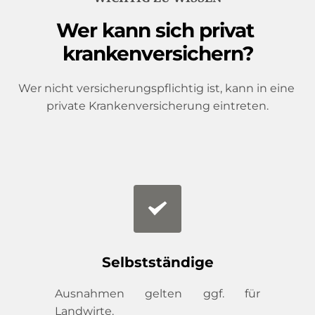
Wer kann sich privat 
krankenversichern?
Wer nicht versicherungspflichtig ist, kann in eine 
private Krankenversicherung eintreten.
Selbstständige
Ausnahmen gelten ggf. für 
Landwirte.