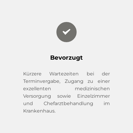
Bevorzugt
Kürzere Wartezeiten bei der 
Terminvergabe, Zugang zu einer 
exzellenten medizinischen 
Versorgung sowie Einzelzimmer 
und Chefarztbehandlung im 
Krankenhaus.