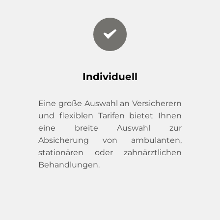
Individuell
Eine große Auswahl an Versicherern 
und flexiblen Tarifen bietet Ihnen 
eine breite Auswahl zur 
Absicherung von ambulanten, 
stationären oder zahnärztlichen 
Behandlungen.