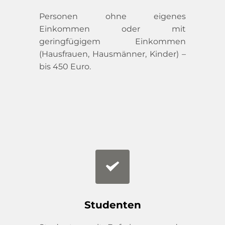
Personen ohne eigenes 
Einkommen oder mit 
geringfügigem Einkommen 
(Hausfrauen, Hausmänner, Kinder) – 
bis 450 Euro.
Studenten