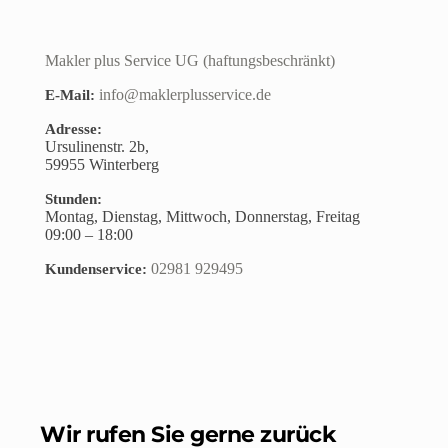
Makler plus Service UG (haftungsbeschränkt)
info@maklerplusservice.de
E-Mail:
Adresse:
Ursulinenstr. 2b,
59955
Winterberg
Stunden:
Montag, Dienstag, Mittwoch, Donnerstag, Freitag
09:00 – 18:00
02981 929495
Kundenservice:
Wir rufen Sie gerne zurück