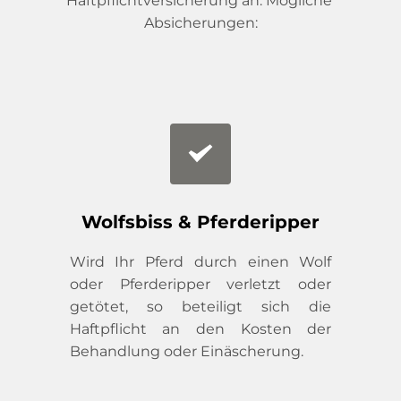
Haftpflichtversicherung an. Mögliche 
Absicherungen:
Wolfsbiss & Pferderipper
Wird Ihr Pferd durch einen Wolf 
oder Pferderipper verletzt oder 
getötet, so beteiligt sich die 
Haftpflicht an den Kosten der 
Behandlung oder Einäscherung.