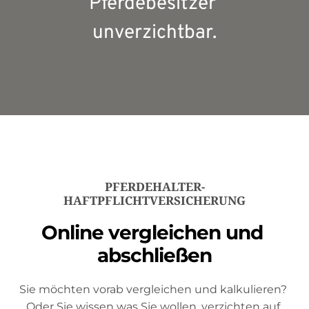
Pferdebesitzer 
unverzichtbar.
PFERDEHALTER-
HAFTPFLICHTVERSICHERUNG
Online vergleichen und 
abschließen
Sie möchten vorab vergleichen und kalkulieren? 
Oder Sie wissen was Sie wollen, verzichten auf 