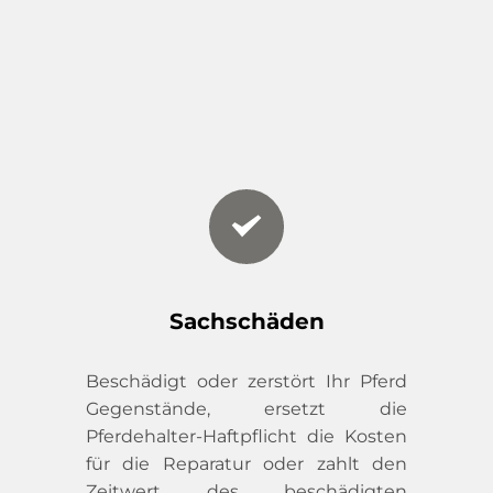
Sachschäden
Beschädigt oder zerstört Ihr Pferd 
Gegenstände, ersetzt die 
Pferdehalter-Haftpflicht die Kosten 
für die Reparatur oder zahlt den 
Zeitwert des beschädigten 