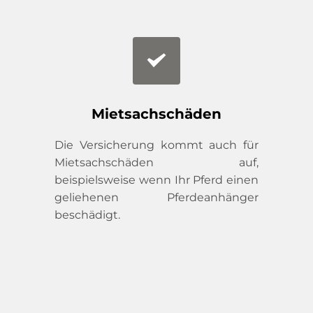
Mietsachschäden
Die Versicherung kommt auch für 
Mietsachschäden auf, 
beispielsweise wenn Ihr Pferd einen 
geliehenen Pferdeanhänger 
beschädigt.