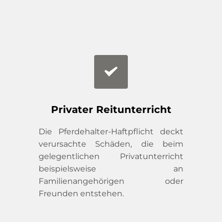
Privater Reitunterricht
Die Pferdehalter-Haftpflicht deckt 
verursachte Schäden, die beim 
gelegentlichen Privatunterricht 
beispielsweise an 
Familienangehörigen oder 
Freunden entstehen.