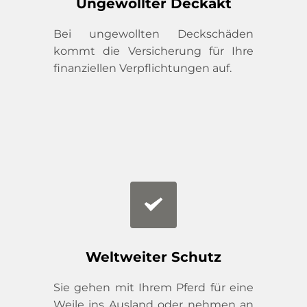
Ungewollter Deckakt
Bei ungewollten Deckschäden 
kommt die Versicherung für Ihre 
finanziellen Verpflichtungen auf.
Weltweiter Schutz
Sie gehen mit Ihrem Pferd für eine 
Weile ins Ausland oder nehmen an 