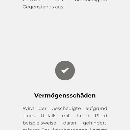
Gegenstands aus.
Vermögensschäden
Wird der Geschädigte aufgrund 
eines Unfalls mit Ihrem Pferd 
beispielsweise daran gehindert, 