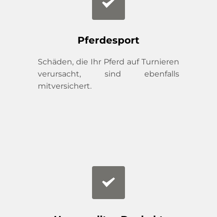
Pferdesport
Schäden, die Ihr Pferd auf Turnieren 
verursacht, sind ebenfalls 
mitversichert.