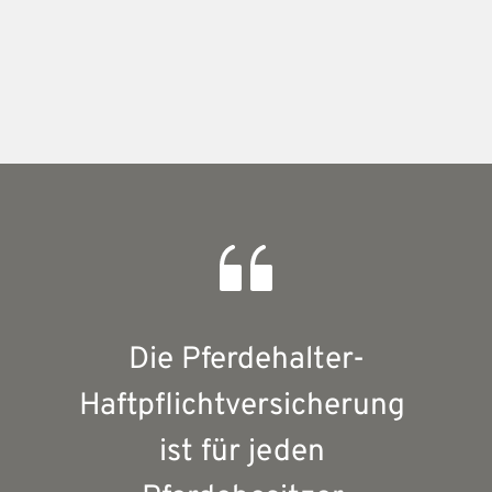
Die Pferdehalter-
Haftpflichtversicherung 
ist für jeden 