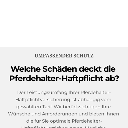
Deckungserweiterungen 
Ausführliche und individuelle Beratung
UMFASSENDER SCHUTZ
Welche Schäden deckt die 
Pferdehalter-Haftpflicht ab?
Der Leistungsumfang Ihrer Pferdehalter-
Haftpflichtversicherung ist abhängig vom 
gewählten Tarif. Wir berücksichtigen Ihre 
Wünsche und Anforderungen und bieten Ihnen 
die für Sie optimale Pferdehalter-