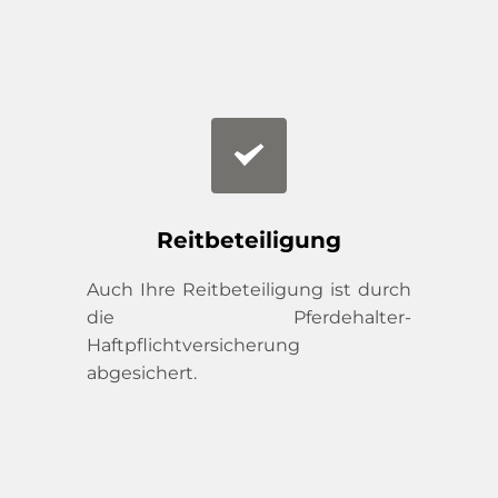
Reitbeteiligung
Auch Ihre Reitbeteiligung ist durch 
die Pferdehalter-
Haftpflichtversicherung 
abgesichert.