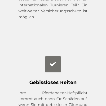
internationalen Turnieren Teil? Ein 
weltweiter Versicherungsschutz ist 
möglich.
Gebissloses Reiten
Ihre Pferdehalter-Haftpflicht 
kommt auch dann für Schäden auf, 
wenn Sie mit gebissloser Zäumung 