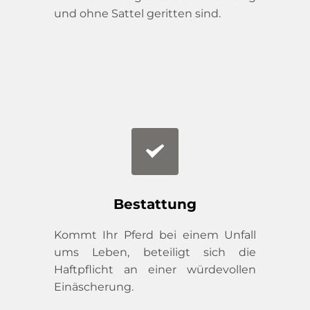
und ohne Sattel geritten sind.
Bestattung
Kommt Ihr Pferd bei einem Unfall 
ums Leben, beteiligt sich die 
Haftpflicht an einer würdevollen 
Einäscherung.