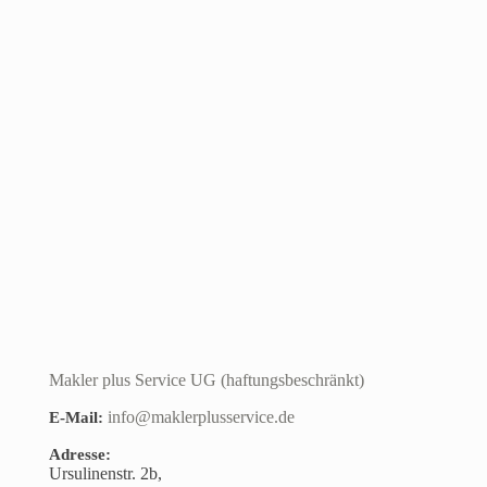
Makler plus Service UG (haftungsbeschränkt)
info@maklerplusservice.de
E-Mail:
Adresse:
Ursulinenstr. 2b,