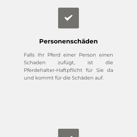
Personenschäden
Falls Ihr Pferd einer Person einen 
Schaden zufügt, ist die 
Pferdehalter-Haftpflicht für Sie da 
und kommt für die Schäden auf.