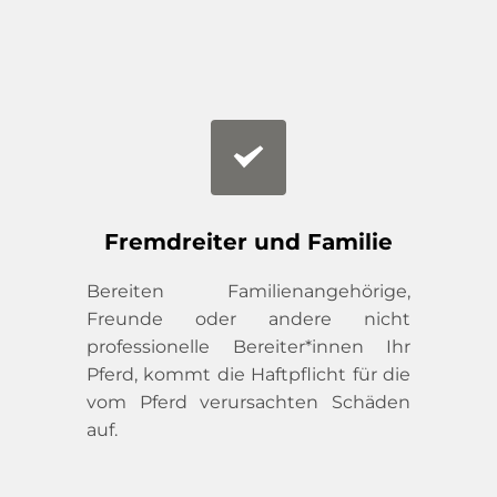
Fremdreiter und Familie
Bereiten Familienangehörige, 
Freunde oder andere nicht 
professionelle Bereiter*innen Ihr 
Pferd, kommt die Haftpflicht für die 
vom Pferd verursachten Schäden 
auf.