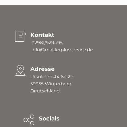
Kontakt
 02981/929495
 info@maklerplusservice.de
Adresse
Ursulinenstraße 2b
59955 Winterberg 
Deutschland
Socials