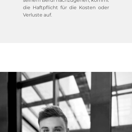
seinem Beruf nachzugehen, kommt 
die Haftpflicht für die Kosten oder 
Verluste auf.