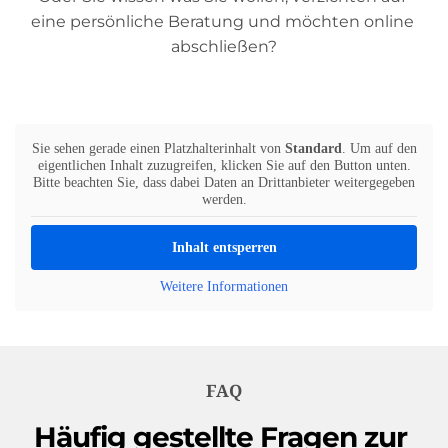
eine persönliche Beratung und möchten online 
abschließen?
Sie sehen gerade einen Platzhalterinhalt von
Standard
. Um auf den
eigentlichen Inhalt zuzugreifen, klicken Sie auf den Button unten.
Bitte beachten Sie, dass dabei Daten an Drittanbieter weitergegeben
werden.
Inhalt entsperren
Weitere Informationen
FAQ
Häufig gestellte Fragen zur 