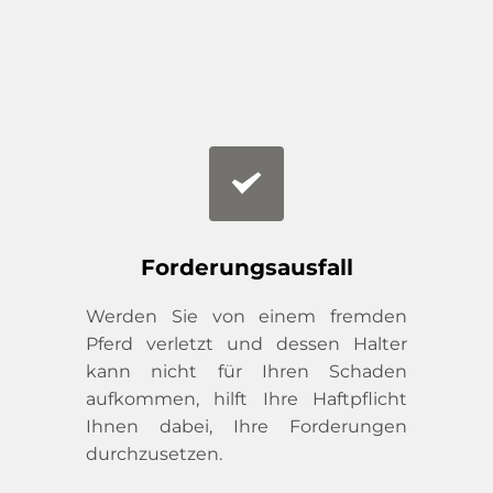
Forderungsausfall
Werden Sie von einem fremden 
Pferd verletzt und dessen Halter 
kann nicht für Ihren Schaden 
aufkommen, hilft Ihre Haftpflicht 
Ihnen dabei, Ihre Forderungen 
durchzusetzen.