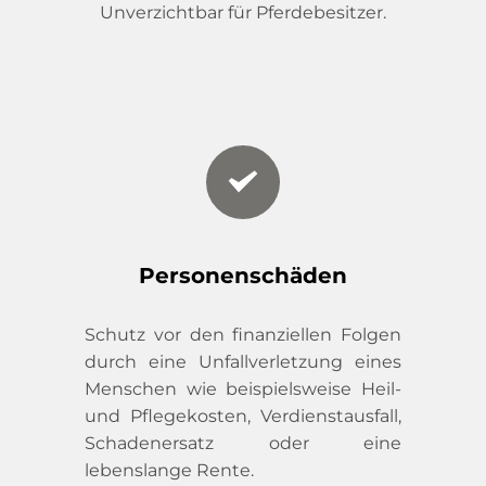
Unverzichtbar für Pferdebesitzer.
Personenschäden
Schutz vor den finanziellen Folgen 
durch eine Unfallverletzung eines 
Menschen wie beispielsweise Heil- 
und Pflegekosten, Verdienstausfall, 
Schadenersatz oder eine 
lebenslange Rente.