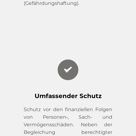
(Gefährdungshaftung).
Umfassender Schutz
Schutz vor den finanziellen Folgen 
von Personen‑, Sach- und 
Vermögensschäden. Neben der 
Begleichung berechtigter 