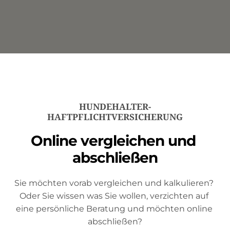
HUNDEHALTER-
HAFTPFLICHTVERSICHERUNG
Online vergleichen und 
abschließen
Sie möchten vorab vergleichen und kalkulieren? 
Oder Sie wissen was Sie wollen, verzichten auf 
eine persönliche Beratung und möchten online 
abschließen?