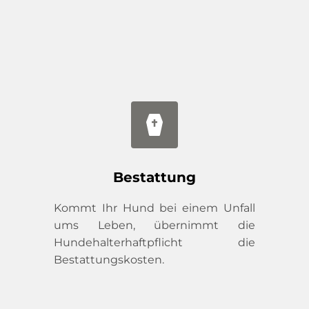
Bestattung
Kommt Ihr Hund bei einem Unfall 
ums Leben, übernimmt die 
Hundehalterhaftpflicht die 
Bestattungskosten.