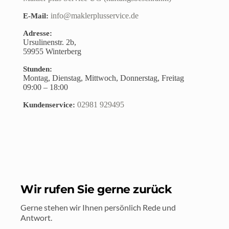
info@maklerplusservice.de
E-Mail:
Adresse:
Ursulinenstr. 2b,
59955
Winterberg
Stunden:
Montag, Dienstag, Mittwoch, Donnerstag, Freitag
09:00 – 18:00
02981 929495
Kundenservice:
Wir rufen Sie gerne zurück
Gerne stehen wir Ihnen persönlich Rede und 
Antwort.