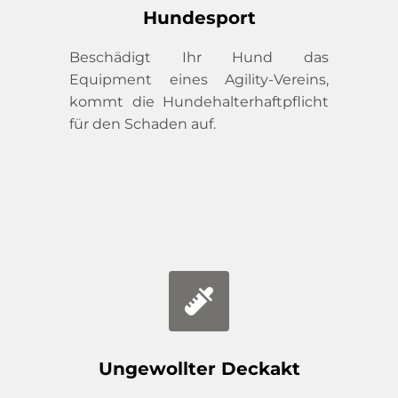
Hundesport
Beschädigt Ihr Hund das 
Equipment eines Agility-Vereins, 
kommt die Hundehalterhaftpflicht 
für den Schaden auf.
Ungewollter Deckakt