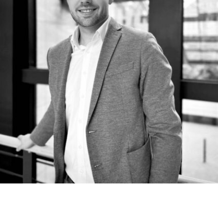
Wir analysieren den 