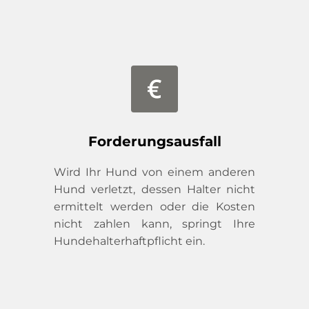
Forderungsausfall
Wird Ihr Hund von einem anderen 
Hund verletzt, dessen Halter nicht 
ermittelt werden oder die Kosten 
nicht zahlen kann, springt Ihre 
Hundehalterhaftpflicht ein.