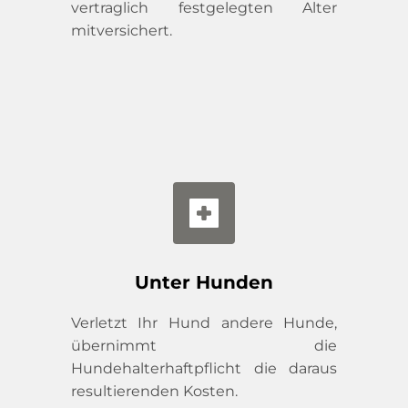
vertraglich festgelegten Alter 
mitversichert.
Unter Hunden
Verletzt Ihr Hund andere Hunde, 
übernimmt die 
Hundehalterhaftpflicht die daraus 
resultierenden Kosten.