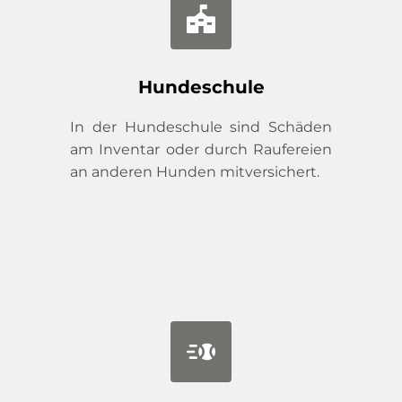
Hundeschule
In der Hundeschule sind Schäden 
am Inventar oder durch Raufereien 
an anderen Hunden mitversichert.