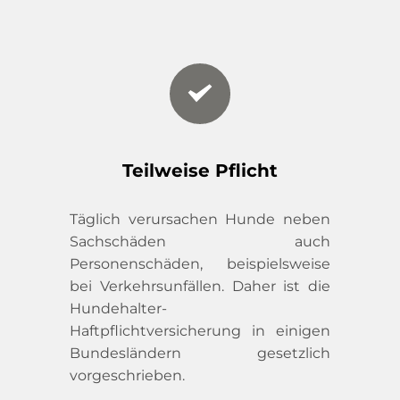
Teilweise Pflicht
Täglich verursachen Hunde neben 
Sachschäden auch 
Personenschäden, beispielsweise 
bei Verkehrsunfällen. Daher ist die 
Hundehalter-
Haftpflichtversicherung in einigen 
Bundesländern gesetzlich 
vorgeschrieben.