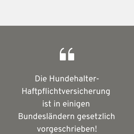
Die Hundehalter-
Haftpflichtversicherung 
ist in einigen 
Bundesländern gesetzlich 
vorgeschrieben!