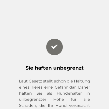
Sie haften unbegrenzt
Laut Gesetz stellt schon die Haltung 
eines Tieres eine Gefahr dar. Daher 
haften Sie als Hundehalter in 
unbegrenzter Höhe für alle 
Schäden, die Ihr Hund verursacht 