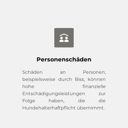
Personenschäden
Schäden an Personen, 
beispielsweise durch Biss, können 
hohe finanzielle 
Entschädigungsleistungen zur 
Folge haben, die die 
Hundehalterhaftpflicht übernimmt.