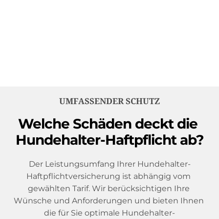
Deckungserweiterungen
Ausführliche und individuelle Beratung
UMFASSENDER SCHUTZ
Welche Schäden deckt die 
Hundehalter-Haftpflicht ab?
Der Leistungsumfang Ihrer Hundehalter-
Haftpflichtversicherung ist abhängig vom 
gewählten Tarif. Wir berücksichtigen Ihre 
Wünsche und Anforderungen und bieten Ihnen 
die für Sie optimale Hundehalter-