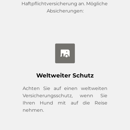
Haftpflichtversicherung an. Mögliche 
Absicherungen:
Weltweiter Schutz
Achten Sie auf einen weltweiten 
Versicherungsschutz, wenn Sie 
Ihren Hund mit auf die Reise 
nehmen.