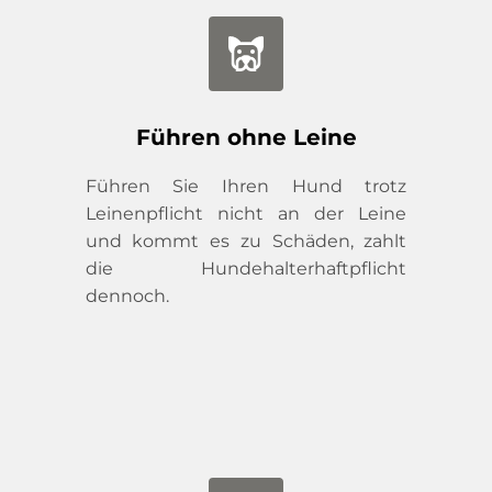
Führen ohne Leine
Führen Sie Ihren Hund trotz 
Leinenpflicht nicht an der Leine 
und kommt es zu Schäden, zahlt 
die Hundehalterhaftpflicht 
dennoch.