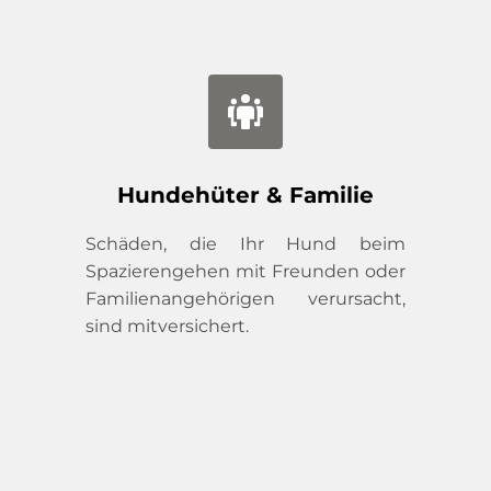
Hundehüter & Familie
Schäden, die Ihr Hund beim 
Spazierengehen mit Freunden oder 
Familienangehörigen verursacht, 
sind mitversichert.