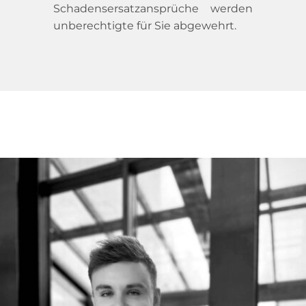
Schadensersatzansprüche werden 
unberechtigte für Sie abgewehrt. 