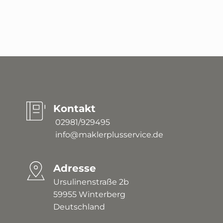
Kontakt
 02981/929495
 info@maklerplusservice.de
Adresse
Ursulinenstraße 2b
59955 Winterberg 
Deutschland