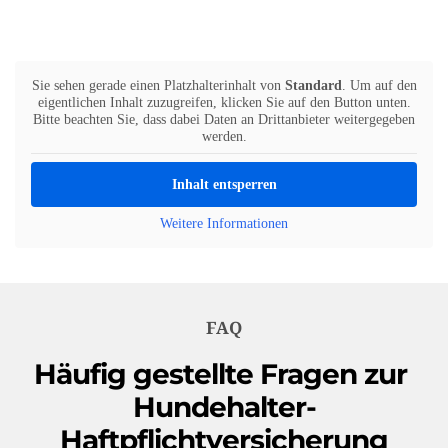
Sie sehen gerade einen Platzhalterinhalt von
Standard
. Um auf den
eigentlichen Inhalt zuzugreifen, klicken Sie auf den Button unten.
Bitte beachten Sie, dass dabei Daten an Drittanbieter weitergegeben
werden.
Inhalt entsperren
Weitere Informationen
FAQ
Häufig gestellte Fragen zur 
Hundehalter-
Haftpflichtversicherung