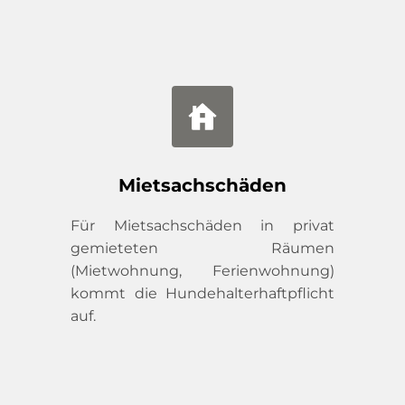
Mietsachschäden
Für Mietsachschäden in privat 
gemieteten Räumen 
(Mietwohnung, Ferienwohnung) 
kommt die Hundehalterhaftpflicht 
auf.