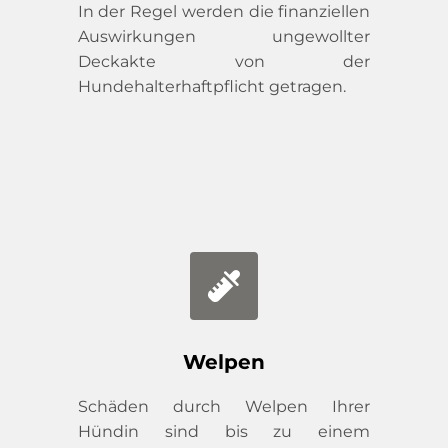
In der Regel werden die finanziellen 
Auswirkungen ungewollter 
Deckakte von der 
Hundehalterhaftpflicht getragen.
Welpen
Schäden durch Welpen Ihrer 
Hündin sind bis zu einem 