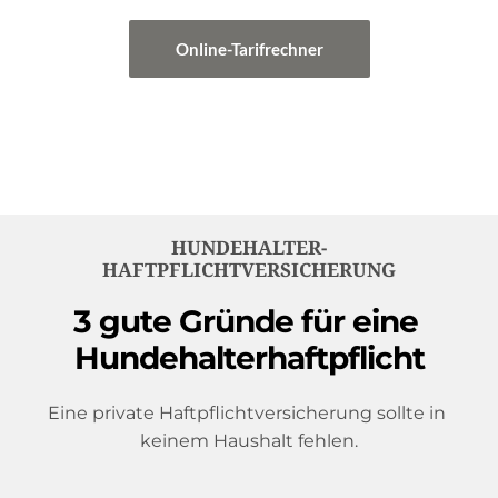
Online-Tarifrechner
HUNDEHALTER-
HAFTPFLICHTVERSICHERUNG
3 gute Gründe für eine 
Hundehalterhaftpflicht
Eine private Haftpflichtversicherung sollte in 
keinem Haushalt fehlen.