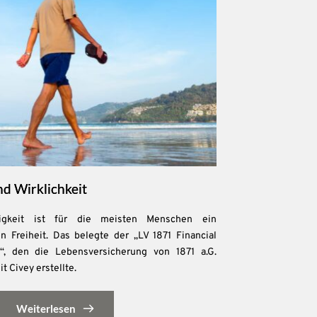
d Wirklichkeit
gigkeit ist für die meisten Menschen ein
n Freiheit. Das belegte der „LV 1871 Financial
, den die Lebensversicherung von 1871 a.G.
Civey erstellte.
Weiterlesen