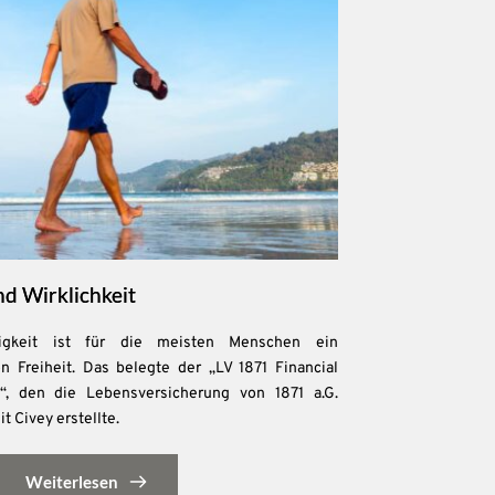
d Wirklichkeit
gigkeit ist für die meisten Menschen ein
n Freiheit. Das belegte der „LV 1871 Financial
, den die Lebensversicherung von 1871 a.G.
Civey erstellte.
Weiterlesen