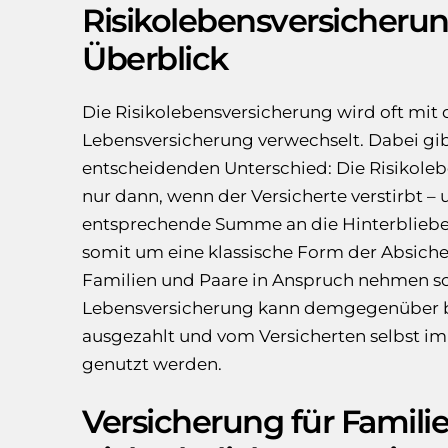
Risikolebensversicheru
Überblick
Die Risikolebensversicherung wird oft mit 
Lebensversicherung verwechselt. Dabei gib
entscheidenden Unterschied: Die Risikoleb
nur dann, wenn der Versicherte verstirbt – 
entsprechende Summe an die Hinterblieben
somit um eine klassische Form der Absiche
Familien und Paare in Anspruch nehmen sol
Lebensversicherung kann demgegenüber b
ausgezahlt und vom Versicherten selbst im
genutzt werden.
Versicherung für Familie